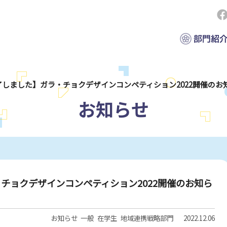
了しました】ガラ・チョクデザインコンペティション2022開催のお
お知らせ
チョクデザインコンペティション2022開催のお知ら
お知らせ
一般
在学生
地域連携戦略部門
2022.12.06