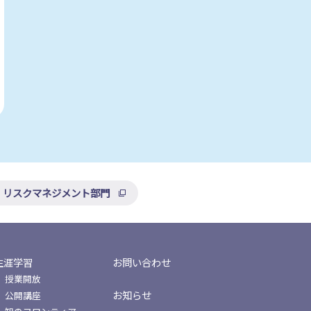
・リスクマネジメント部門
生涯学習
お問い合わせ
授業開放
お知らせ
公開講座