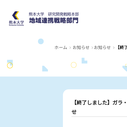
ホーム
お知らせ
お知らせ
【終
【終了しました】ガラ・
せ