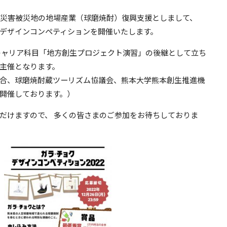
雨災害被災地の地場産業（球磨焼酎）復興支援としまして、
デザインコンペティションを開催いたします。
ャリア科目「地方創生プロジェクト演習」の後継として立ち
主催となります。
合、球磨焼酎蔵ツーリズム協議会、熊本大学熊本創生推進機
開催しております。）
だけますので、 多くの皆さまのご参加をお待ちしておりま