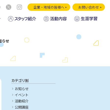
企業・地域の皆様へ
お問い合わせ
知らせ
カテゴリ別
お知らせ
イベント
活動紹介
公開講座