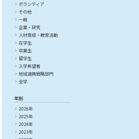
ボランティア
その他
一般
企業・研究
人材育成・教育活動
在学生
卒業生
留学生
入学希望者
地域連携戦略部門
全学
年別
2026年
2025年
2024年
2023年